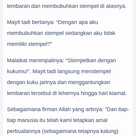
lembaran dan membubuhkan stempel di atasnya.
Mayit tadi bertanya: “Dengan apa aku
membubuhkan stempel sedangkan aku tidak
memiliki stempel?”
Malaikat menimpalinya: “Stempelkan dengan
kukumu!”. Mayit tadi langsung menstempel
dengan kuku jarinya dan menggantungkan
lembaran tersebut di lehernya hingga hari kiamat.
Sebagaimana firman Allah yang artinya: "Dan tiap-
tiap manusia itu telah kami tetapkan amal
perbuatannya (sebagaimana tetapnya kalung)