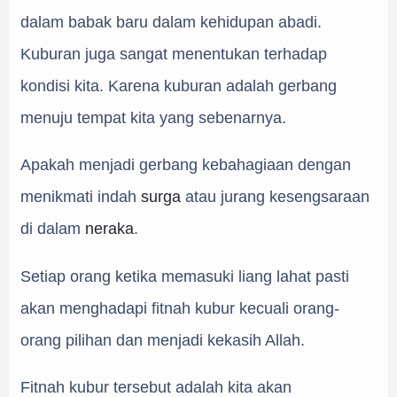
dalam babak baru dalam kehidupan abadi.
Kuburan juga sangat menentukan terhadap
kondisi kita. Karena kuburan adalah gerbang
menuju tempat kita yang sebenarnya.
Apakah menjadi gerbang kebahagiaan dengan
menikmati indah
surga
atau jurang kesengsaraan
di dalam
neraka
.
Setiap orang ketika memasuki liang lahat pasti
akan menghadapi fitnah kubur kecuali orang-
orang pilihan dan menjadi kekasih Allah.
Fitnah kubur tersebut adalah kita akan