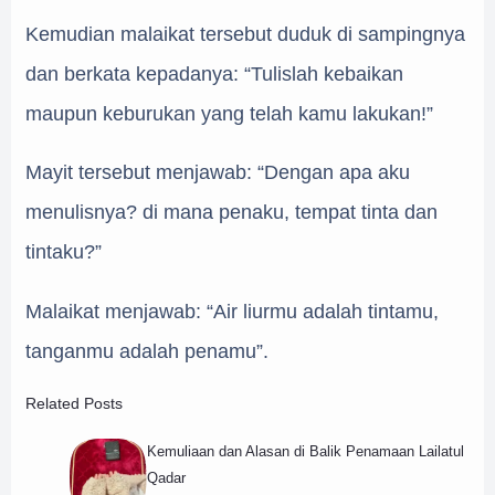
Kemudian malaikat tersebut duduk di sampingnya
dan berkata kepadanya: “Tulislah kebaikan
maupun keburukan yang telah kamu lakukan!”
Mayit tersebut menjawab: “Dengan apa aku
menulisnya? di mana penaku, tempat tinta dan
tintaku?”
Malaikat menjawab: “Air liurmu adalah tintamu,
tanganmu adalah penamu”.
Related Posts
Kemuliaan dan Alasan di Balik Penamaan Lailatul
Qadar