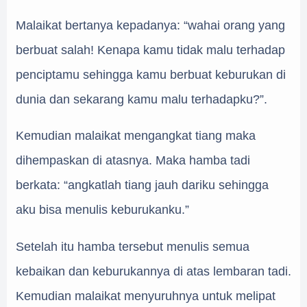
Malaikat bertanya kepadanya: “wahai orang yang
berbuat salah! Kenapa kamu tidak malu terhadap
penciptamu sehingga kamu berbuat keburukan di
dunia dan sekarang kamu malu terhadapku?”.
Kemudian malaikat mengangkat tiang maka
dihempaskan di atasnya. Maka hamba tadi
berkata: “angkatlah tiang jauh dariku sehingga
aku bisa menulis keburukanku.”
Setelah itu hamba tersebut menulis semua
kebaikan dan keburukannya di atas lembaran tadi.
Kemudian malaikat menyuruhnya untuk melipat