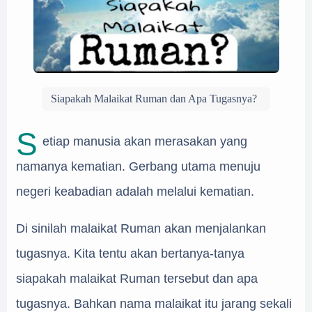
Siapakah Malaikat Ruman dan Apa Tugasnya?
S
etiap manusia akan merasakan yang
namanya kematian. Gerbang utama menuju
negeri keabadian adalah melalui kematian.
Di sinilah malaikat Ruman akan menjalankan
tugasnya. Kita tentu akan bertanya-tanya
siapakah malaikat Ruman tersebut dan apa
tugasnya. Bahkan nama malaikat itu jarang sekali