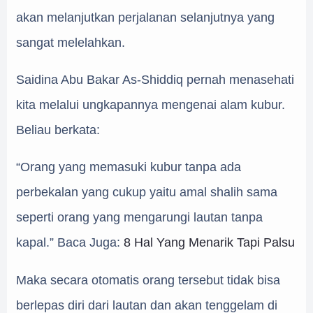
akan melanjutkan perjalanan selanjutnya yang
sangat melelahkan.
Saidina Abu Bakar As-Shiddiq pernah menasehati
kita melalui ungkapannya mengenai alam kubur.
Beliau berkata:
“Orang yang memasuki kubur tanpa ada
perbekalan yang cukup yaitu amal shalih sama
seperti orang yang mengarungi lautan tanpa
kapal.”
Baca Juga:
8 Hal Yang Menarik Tapi Palsu
Maka secara otomatis orang tersebut tidak bisa
berlepas diri dari lautan dan akan tenggelam di