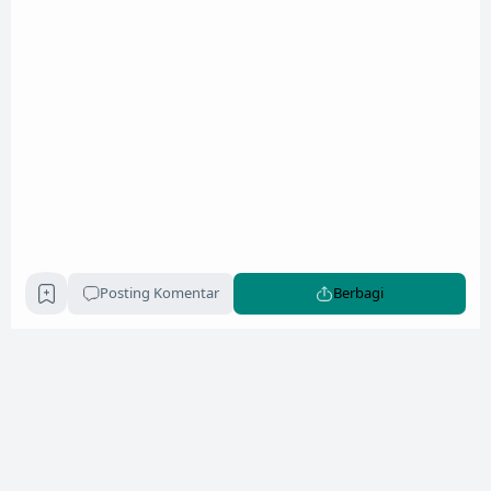
Posting Komentar
Berbagi