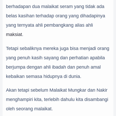
berhadapan dua malaikat seram yang tidak ada
belas kasihan terhadap orang yang dihadapinya
yang ternyata ahli pembangkang alias ahli
maksiat
.
Tetapi sebaliknya mereka juga bisa menjadi orang
yang penuh kasih sayang dan perhatian apabila
berjumpa dengan ahli ibadah dan penuh amal
kebaikan semasa hidupnya di dunia.
Akan tetapi sebelum Malaikat Mungkar dan Nakir
menghampiri kita, terlebih dahulu kita disambangi
oleh seorang malaikat.