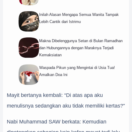
Inilah Alasan Mengapa Semua Wanita Tampak
Lebih Cantik dari Istrimu
Makna Dibelenggunya Setan di Bulan Ramadhan
dan Hubungannya dengan Maraknya Terjadi
Kemaksiatan
Waspada Pikun yang Mengintai di Usia Tua!
Amalkan Doa Ini
Mayit bertanya kembali: “Di atas apa aku
menulisnya sedangkan aku tidak memiliki kertas?”
Nabi Muhammad SAW berkata: Kemudian