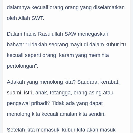
dalamnya kecuali orang-orang yang diselamatkan
oleh Allah SWT.
Dalam hadis Rasulullah SAW menegaskan
bahwa: “Tidaklah seorang mayit di dalam kubur itu
kecuali seperti orang karam yang meminta
pertolongan”.
Adakah yang menolong kita? Saudara, kerabat,
suami
,
istri
, anak, tetangga, orang asing atau
pengawal pribadi? Tidak ada yang dapat
menolong kita kecuali amalan kita sendiri.
Setelah kita memasuki kubur kita akan masuk