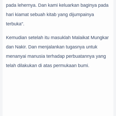
pada lehernya. Dan kami keluarkan baginya pada
hari kiamat sebuah kitab yang dijumpainya
terbuka".
Kemudian setelah itu masuklah Malaikat Mungkar
dan Nakir. Dan menjalankan tugasnya untuk
menanyai manusia terhadap perbuatannya yang
telah dilakukan di atas permukaan bumi.