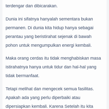
terdengar dan dibicarakan.
Dunia ini sifatnya hanyalah sementara bukan
permanen. Di dunia kita hidup hanya sebagai
perantau yang beristirahat sejenak di bawah
pohon untuk mengumpulkan energi kembali.
Maka orang cerdas itu tidak menghabiskan masa
istirahatnya hanya untuk tidur dan hal-hal yang
tidak bermanfaat.
Tetapi melihat dan mengecek semua fasilitas.
Apakah ada yang perlu diperbaiki atau
dipersiapkan kembali. Karena Setelah itu kita